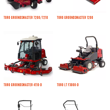
TORO GROUNDSMASTER 7200/7210
TORO GROUNDSMASTER 1200
TORO GROUNDSMASTER 4110-D
TORO LT F3000-D