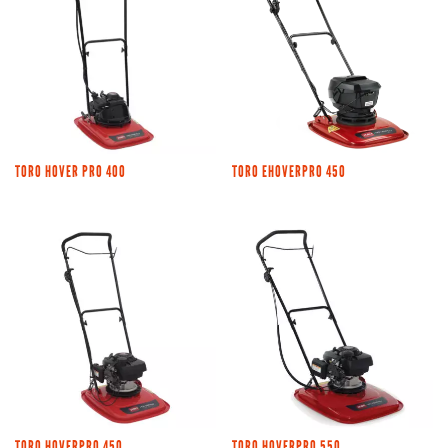
TORO HOVER PRO 400
TORO EHOVERPRO 450
TORO HOVERPRO 450
TORO HOVERPRO 550