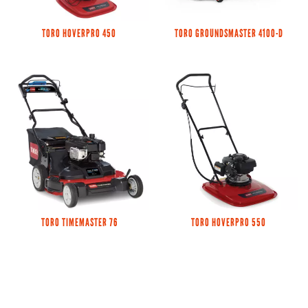
TORO HOVERPRO 450
TORO GROUNDSMASTER 4100-D
TORO TIMEMASTER 76
TORO HOVERPRO 550