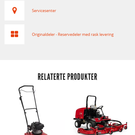
Servicesenter
Originaldeler - Reservedeler med rask levering
RELATERTE PRODUKTER