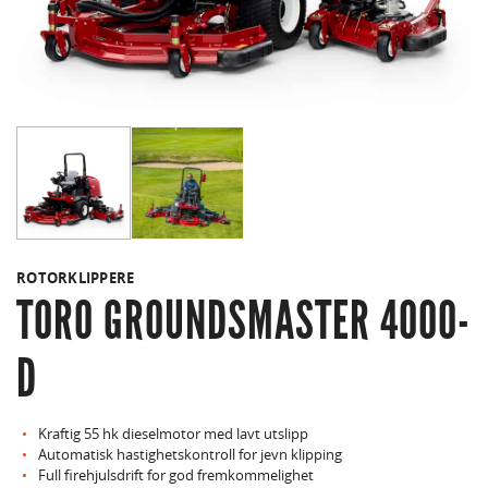
ROTORKLIPPERE
TORO GROUNDSMASTER 4000-
D
Kraftig 55 hk dieselmotor med lavt utslipp
Automatisk hastighetskontroll for jevn klipping
Full firehjulsdrift for god fremkommelighet