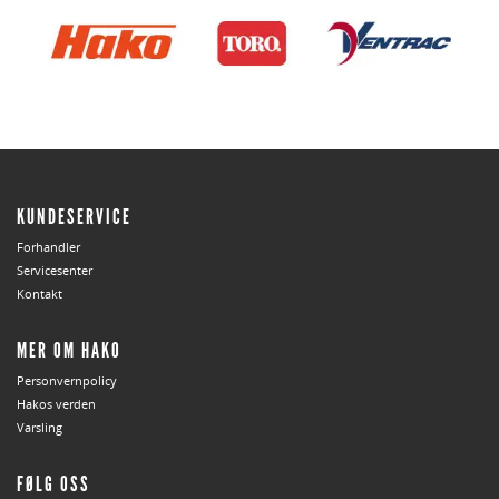
KUNDESERVICE
Forhandler
Servicesenter
Kontakt
MER OM HAKO
Personvernpolicy
Hakos verden
Varsling
FØLG OSS