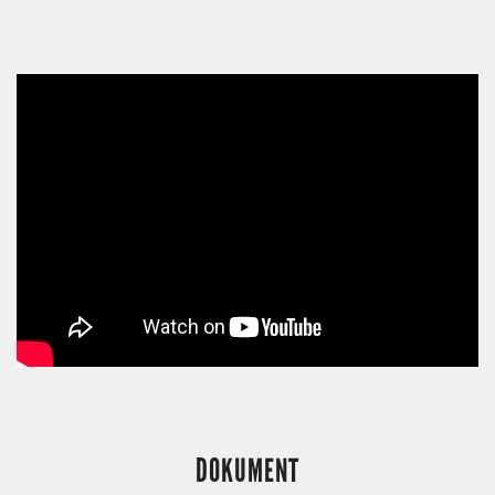
DOKUMENT