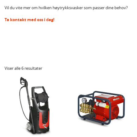
Vil du vite mer om hvilken høytrykksvasker som passer dine behov?
Ta kontakt med oss i dag!
Viser alle 6 resultater