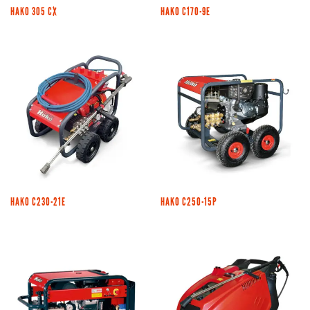
HAKO 305 CX
HAKO C170-9E
HAKO C230-21E
HAKO C250-15P