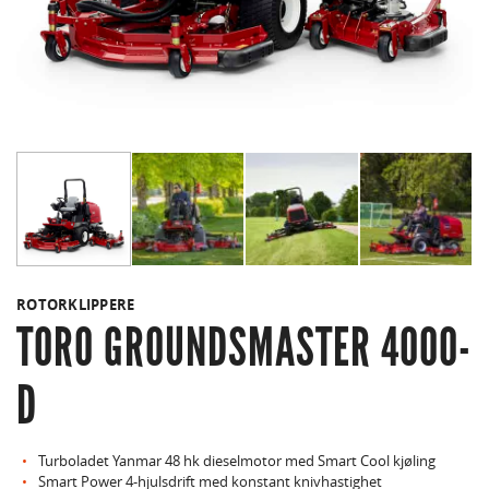
ROTORKLIPPERE
TORO GROUNDSMASTER 4000-
D
Turboladet Yanmar 48 hk dieselmotor med Smart Cool kjøling
Smart Power 4-hjulsdrift med konstant knivhastighet