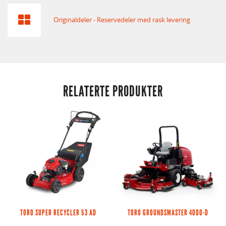
Originaldeler - Reservedeler med rask levering
RELATERTE PRODUKTER
TORO SUPER RECYCLER 53 AD
TORO GROUNDSMASTER 4000-D