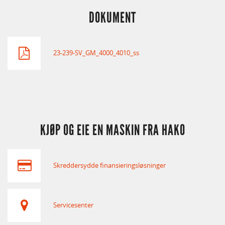
DOKUMENT
23-239-SV_GM_4000_4010_ss
KJØP OG EIE EN MASKIN FRA HAKO
Skreddersydde finansieringsløsninger
Servicesenter