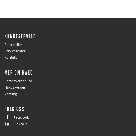
KUNDESERVICE
Forhandler
Servicesenter
Kontakt
MER OM HAKO
Personvernpolicy
Hakos verden
Varsling
FØLG OSS
Facebook
LinkedIn