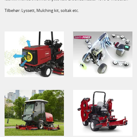
Tilbehør: Lyssett, Mulching kit, soltak etc.