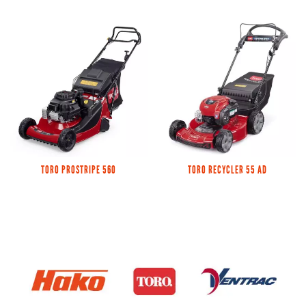
TORO PROSTRIPE 560
TORO RECYCLER 55 AD