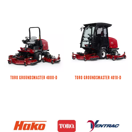
TORO GROUNDSMASTER 4000-D
TORO GROUNDSMASTER 4010-D