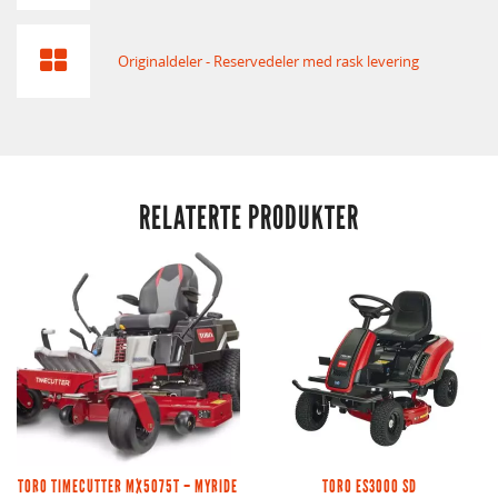
Originaldeler - Reservedeler med rask levering
RELATERTE PRODUKTER
TORO TIMECUTTER MX5075T – MYRIDE
TORO ES3000 SD