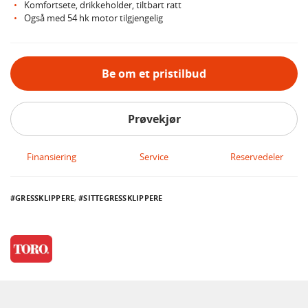
Komfortsete, drikkeholder, tiltbart ratt
Også med 54 hk motor tilgjengelig
Be om et pristilbud
Prøvekjør
Finansiering
Service
Reservedeler
GRESSKLIPPERE
,
SITTEGRESSKLIPPERE