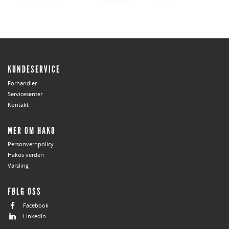
KUNDESERVICE
Forhandler
Servicesenter
Kontakt
MER OM HAKO
Personvernpolicy
Hakos verden
Varsling
FØLG OSS
Facebook
LinkedIn