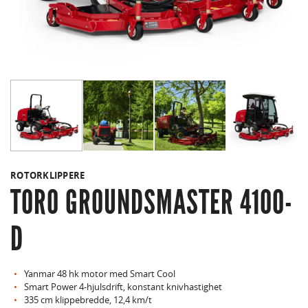
ROTORKLIPPERE
TORO GROUNDSMASTER 4100-
D
Yanmar 48 hk motor med Smart Cool
Smart Power 4-hjulsdrift, konstant knivhastighet
335 cm klippebredde, 12,4 km/t