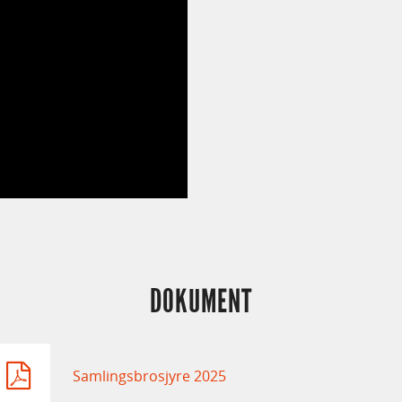
DOKUMENT
Samlingsbrosjyre 2025