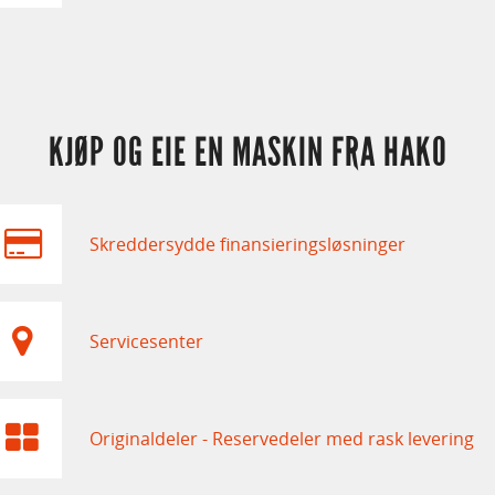
KJØP OG EIE EN MASKIN FRA HAKO
Skreddersydde finansieringsløsninger
Servicesenter
Originaldeler - Reservedeler med rask levering