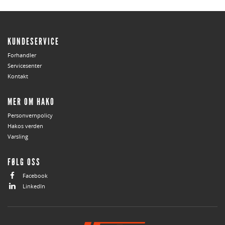
KUNDESERVICE
Forhandler
Servicesenter
Kontakt
MER OM HAKO
Personvernpolicy
Hakos verden
Varsling
FØLG OSS
Facebook
LinkedIn