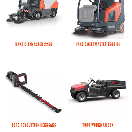
HAKO CITYMASTER 2250
HAKO SWEEPMASTER 1500 RH
TORO REVOLUTION HEKKSAKS
TORO WORKMAN GTX