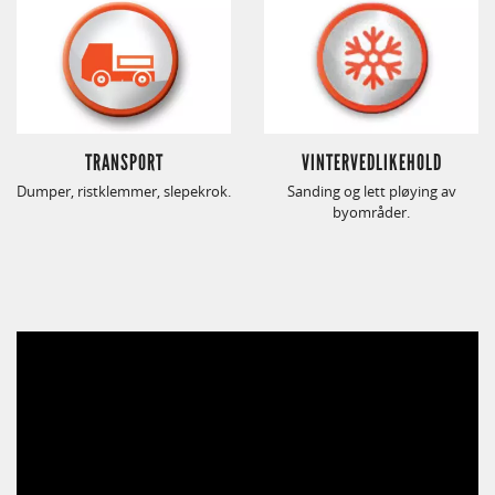
TRANSPORT
VINTERVEDLIKEHOLD
Dumper, ristklemmer, slepekrok.
Sanding og lett pløying av
byområder.