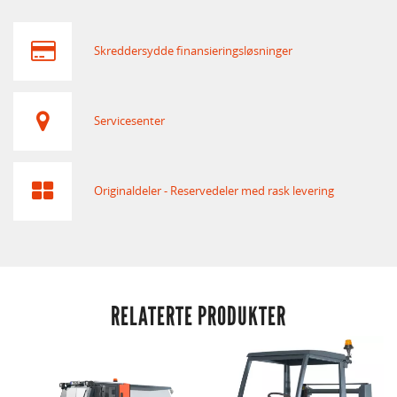
Skreddersydde finansieringsløsninger
Servicesenter
Originaldeler - Reservedeler med rask levering
RELATERTE PRODUKTER