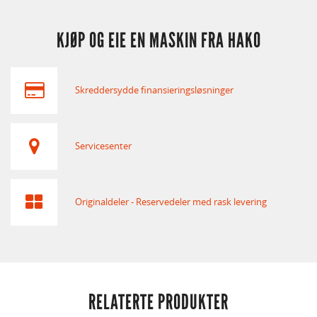
KJØP OG EIE EN MASKIN FRA HAKO
Skreddersydde finansieringsløsninger
Servicesenter
Originaldeler - Reservedeler med rask levering
RELATERTE PRODUKTER