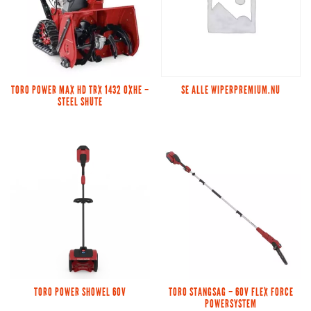
TORO POWER MAX HD TRX 1432 OXHE –
SE ALLE WIPERPREMIUM.NU
STEEL SHUTE
TORO POWER SHOWEL 60V
TORO STANGSAG – 60V FLEX FORCE
POWERSYSTEM