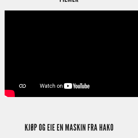
KJØP OG EIE EN MASKIN FRA HAKO