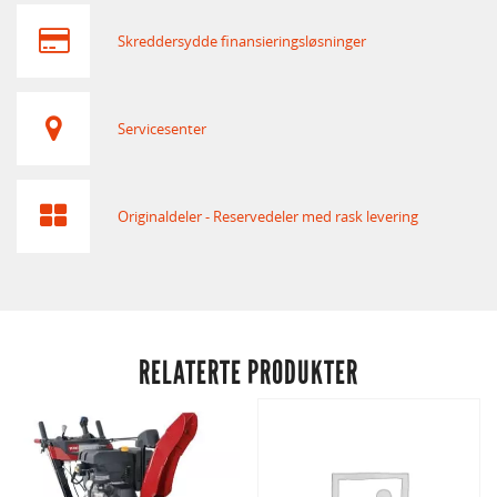
Skreddersydde finansieringsløsninger
Servicesenter
Originaldeler - Reservedeler med rask levering
RELATERTE PRODUKTER