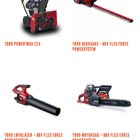
TORO POWER MAX E24
TORO HEKKSAKS – 60V FLEX FORCE
POWERSYSTEM
TORO LØVBLÅSER – 60V FLEX FORCE
TORO MOTORSAG – 60V FLEX FORCE