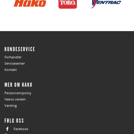
KUNDESERVICE
Forhandler
Servicesenter
Kontakt
MER OM HAKO
Personvernpolicy
Hakos verden
Varsling
FØLG OSS
Facebook