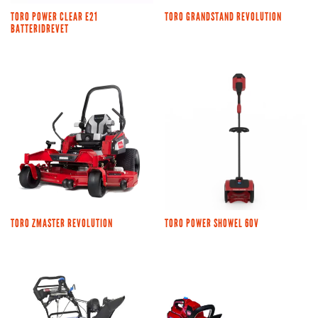
TORO POWER CLEAR E21
TORO GRANDSTAND REVOLUTION
BATTERIDREVET
TORO ZMASTER REVOLUTION
TORO POWER SHOWEL 60V