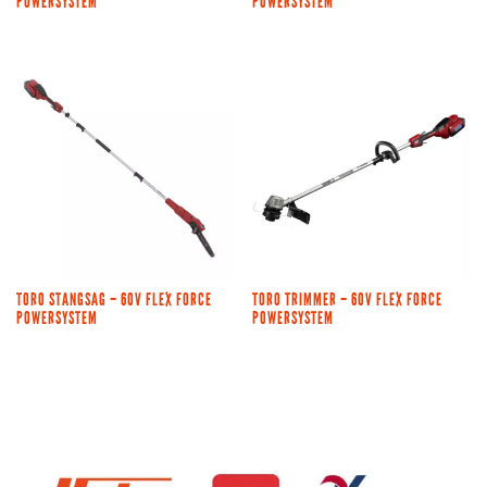
POWERSYSTEM
POWERSYSTEM
TORO STANGSAG – 60V FLEX FORCE
TORO TRIMMER – 60V FLEX FORCE
POWERSYSTEM
POWERSYSTEM