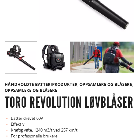
HÅNDHOLDTE BATTERIPRODUKTER
,
OPPSAMLERE OG BLÅSERE
,
OPPSAMLERE OG BLÅSERE
TORO REVOLUTION LØVBLÅSER
Batteridrevet 60V
Effektiv
Kraftig vifte: 1240 m3/t ved 257 km/t
For profesjonelle brukere