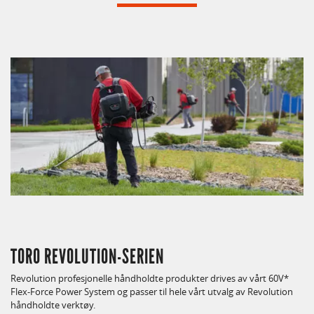
TORO REVOLUTION-SERIEN
Revolution profesjonelle håndholdte produkter drives av vårt 60V*
Flex-Force Power System og passer til hele vårt utvalg av Revolution
håndholdte verktøy.