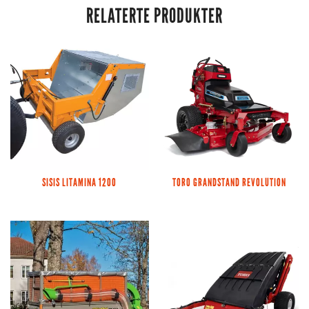
RELATERTE PRODUKTER
SISIS LITAMINA 1200
TORO GRANDSTAND REVOLUTION