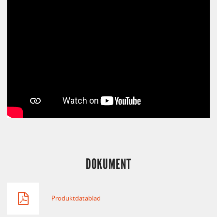
DOKUMENT
Produktdatablad