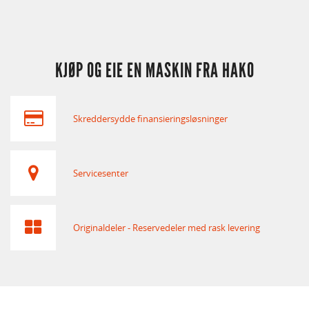
KJØP OG EIE EN MASKIN FRA HAKO
Skreddersydde finansieringsløsninger
Servicesenter
Originaldeler - Reservedeler med rask levering