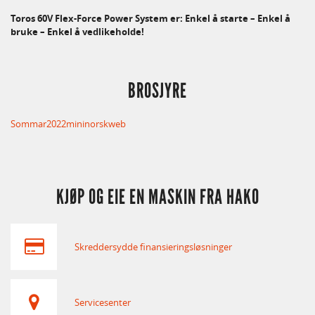
Toros 60V Flex-Force Power System er: Enkel å starte – Enkel å
bruke – Enkel å vedlikeholde!
BROSJYRE
Sommar2022mininorskweb
KJØP OG EIE EN MASKIN FRA HAKO
Skreddersydde finansieringsløsninger
Servicesenter