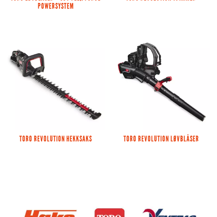
POWERSYSTEM
TORO REVOLUTION HEKKSAKS
TORO REVOLUTION LØVBLÅSER