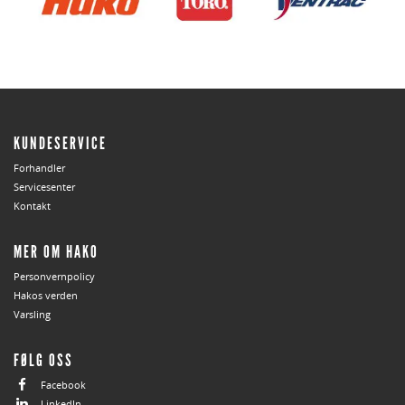
KUNDESERVICE
Forhandler
Servicesenter
Kontakt
MER OM HAKO
Personvernpolicy
Hakos verden
Varsling
FØLG OSS
Facebook
LinkedIn