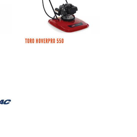
TORO HOVERPRO 550