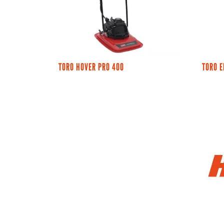
TORO HOVER PRO 400
TORO 