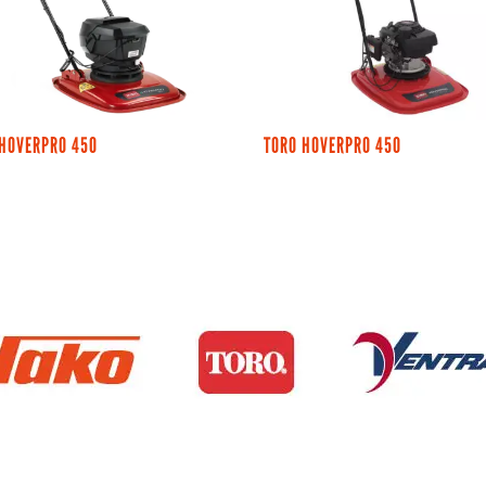
EHOVERPRO 450
TORO HOVERPRO 450